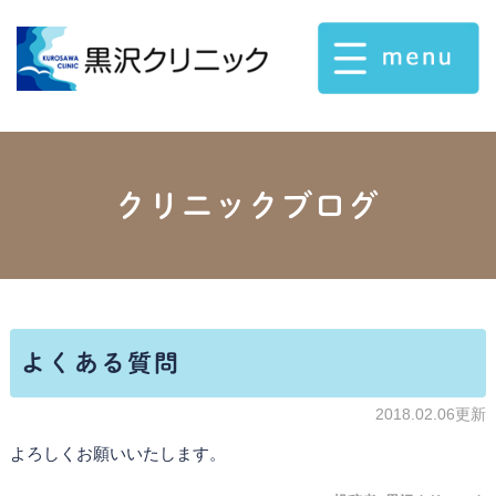
クリニックブログ
よくある質問
2018.02.06更新
よろしくお願いいたします。