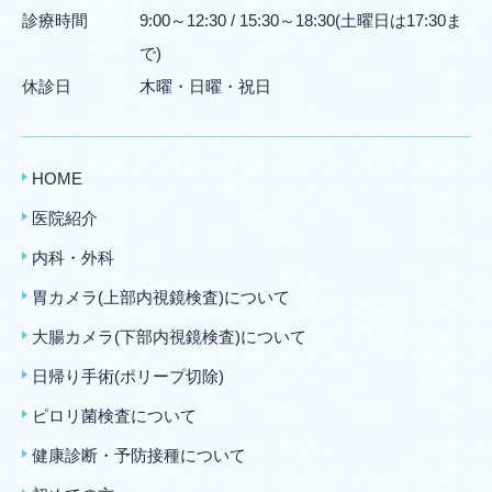
診療時間
9:00～12:30 / 15:30～18:30(土曜日は17:30ま
で)
休診日
木曜・日曜・祝日
HOME
医院紹介
内科・外科
胃カメラ(上部内視鏡検査)について
大腸カメラ(下部内視鏡検査)について
日帰り手術(ポリープ切除)
ピロリ菌検査について
健康診断・予防接種について