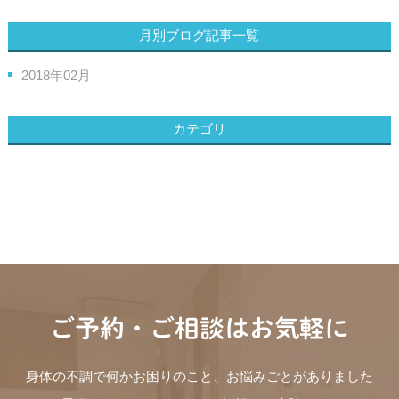
月別ブログ記事一覧
2018年02月
カテゴリ
ご予約・ご相談はお気軽に
身体の不調で何かお困りのこと、お悩みごとがありました