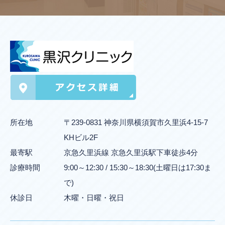
所在地
〒239-0831 神奈川県横須賀市久里浜4-15-7
KHビル2F
最寄駅
京急久里浜線 京急久里浜駅下車徒歩4分
診療時間
9:00～12:30 / 15:30～18:30(土曜日は17:30ま
で)
休診日
木曜・日曜・祝日