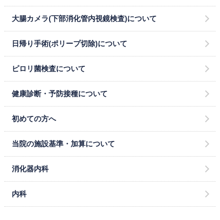
大腸カメラ(下部消化管内視鏡検査)について
日帰り手術(ポリープ切除)について
ピロリ菌検査について
健康診断・予防接種について
初めての方へ
当院の施設基準・加算について
消化器内科
内科