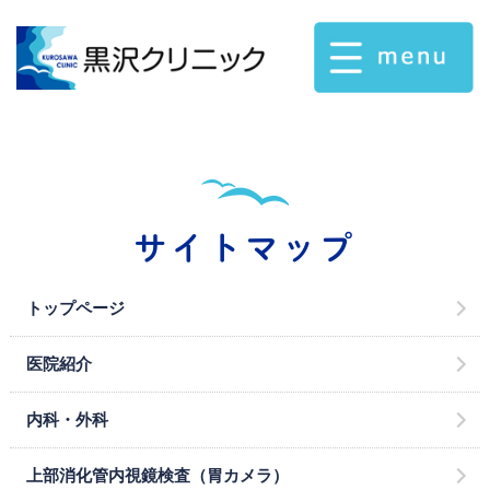
サイトマップ
トップページ
医院紹介
内科・外科
上部消化管内視鏡検査（胃カメラ）