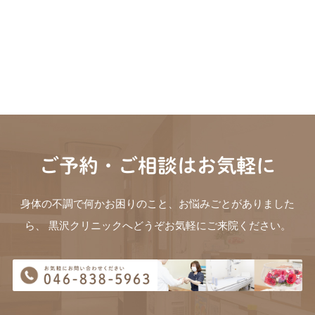
ご予約・ご相談はお気軽に
身体の不調で何かお困りのこと、お悩みごとがありました
ら、
黒沢クリニックへどうぞお気軽にご来院ください。